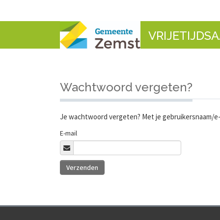
VRIJETIJDS
Wachtwoord vergeten?
Je wachtwoord vergeten? Met je gebruikersnaam/e-ma
E-mail
Verzenden