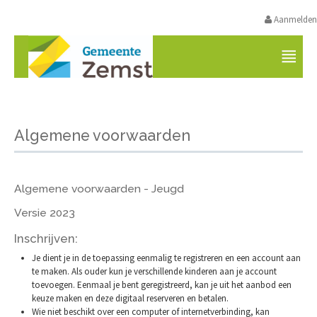
Aanmelden
VRIJETIJDSAANBOD ZEMST
Algemene voorwaarden
Algemene voorwaarden - Jeugd
Versie 2023
Inschrijven:
Je dient je in de toepassing eenmalig te registreren en een account aan
te maken. Als ouder kun je verschillende kinderen aan je account
toevoegen. Eenmaal je bent geregistreerd, kan je uit het aanbod een
keuze maken en deze digitaal reserveren en betalen.
Wie niet beschikt over een computer of internetverbinding, kan