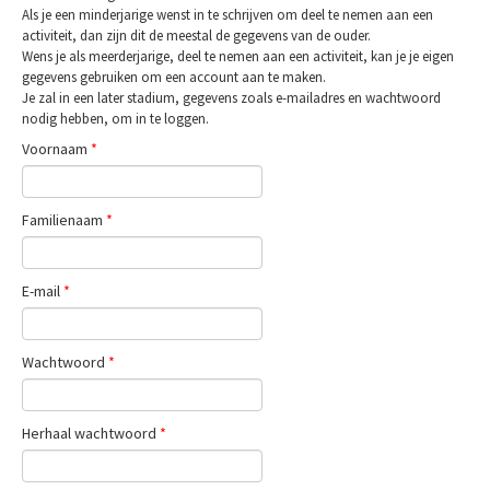
Als je een minderjarige wenst in te schrijven om deel te nemen aan een
activiteit, dan zijn dit de meestal de gegevens van de ouder.
Wens je als meerderjarige, deel te nemen aan een activiteit, kan je je eigen
gegevens gebruiken om een account aan te maken.
Je zal in een later stadium, gegevens zoals e-mailadres en wachtwoord
nodig hebben, om in te loggen.
Voornaam
*
Familienaam
*
E-mail
*
Wachtwoord
*
Herhaal wachtwoord
*